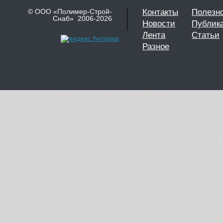
© ООО «Полимер-Строй-
Контакты
Полезн
Снаб» 2006-2026
Новости
Публик
Лента
Статьи
Разное