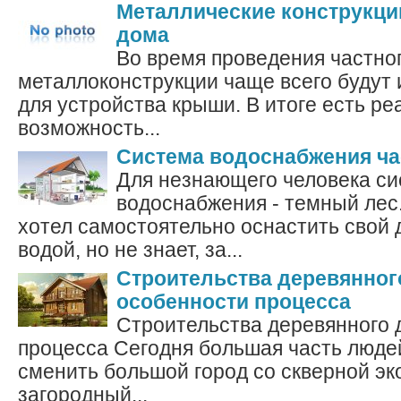
Металлические конструкци
дома
Во время проведения частно
металлоконструкции чаще всего будут 
для устройства крыши. В итоге есть ре
возможность...
Система водоснабжения ча
Для незнающего человека с
водоснабжения - темный лес
хотел самостоятельно оснастить свой д
водой, но не знает, за...
Строительства деревянног
особенности процесса
Строительства деревянного 
процесса Сегодня большая часть люде
сменить большой город со скверной эк
загородный...