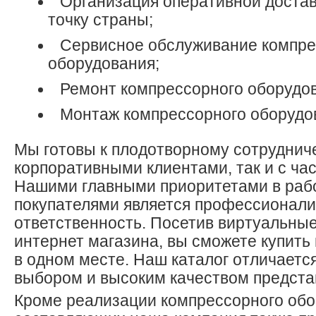
Организация оперативной достав
точку страны;
Сервисное обслуживание компре
оборудования;
Ремонт компрессорного оборудо
Монтаж компрессорного оборудо
Мы готовы к плодотворному сотрудничес
корпоративными клиентами, так и с ча
Нашими главными приоритетами в раб
покупателями является профессионали
ответственность. Посетив виртуальны
интернет магазина, вы сможете купить 
в одном месте. Наш каталог отличаетс
выбором и высоким качеством предста
Кроме реализации компрессорного обо