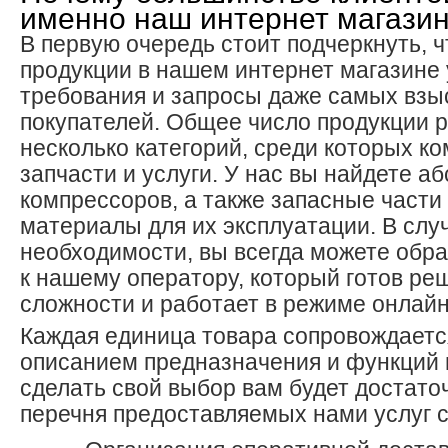
именно наш интернет магази
В первую очередь стоит подчеркнуть, 
продукции в нашем интернет магазине
требования и запросы даже самых взы
покупателей. Общее число продукции 
несколько категорий, среди которых к
запчасти и услуги. У нас вы найдете а
компрессоров, а также запасные части
материалы для их эксплуатации. В слу
необходимости, вы всегда можете обра
к нашему оператору, который готов ре
сложности и работает в режиме онлайн
Каждая единица товара сопровождаетс
описанием предназначения и функций 
сделать свой выбор вам будет достато
перечня предоставляемых нами услуг с