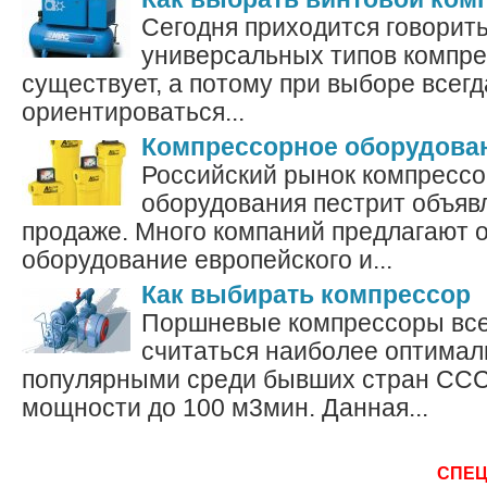
Сегодня приходится говорить
универсальных типов компре
существует, а потому при выборе всегд
ориентироваться...
Компрессорное оборудова
Российский рынок компрессо
оборудования пестрит объяв
продаже. Много компаний предлагают о
оборудование европейского и...
Как выбирать компрессор
Поршневые компрессоры все
считаться наиболее оптима
популярными среди бывших стран ССС
мощности до 100 м3мин. Данная...
СПЕ