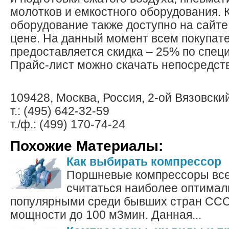
молотков и емкостного оборудования.
оборудование также доступно на сайт
цене. На данный момент всем покупат
предоставляется скидка – 25% по спец
Прайс-лист можно скачать непосредств
109428, Москва, Россия, 2-ой Вязовский
т.: (495) 642-32-59
т./ф.: (499) 170-74-24
Похожие Материалы:
Как выбирать компрессор
Поршневые компрессоры все
считаться наиболее оптима
популярными среди бывших стран ССС
мощности до 100 м3мин. Данная...