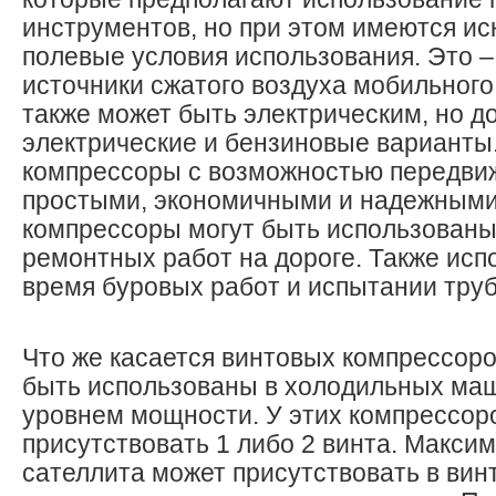
инструментов, но при этом имеются и
полевые условия использования. Это 
источники сжатого воздуха мобильного
также может быть электрическим, но д
электрические и бензиновые варианты
компрессоры с возможностью передви
простыми, экономичными и надежными
компрессоры могут быть использованы
ремонтных работ на дороге. Также исп
время буровых работ и испытании тру
Что же касается винтовых компрессоров
быть использованы в холодильных ма
уровнем мощности. У этих компрессор
присутствовать 1 либо 2 винта. Макси
сателлита может присутствовать в вин