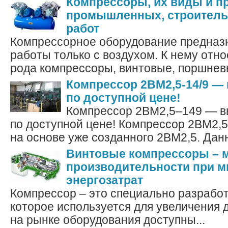
Компрессоры, их виды и п
промышленных, строитель
работ
Компрессорное оборудование предназ
работы только с воздухом. К нему отно
рода компрессоры, винтовые, поршневы
Компрессор 2ВМ2,5-14/9 —
по доступной цене!
Компрессор 2ВМ2,5–149 — в
по доступной цене! Компрессор 2ВМ2,
на основе уже созданного 2ВМ2,5. Дан
Винтовые компрессоры – 
производительности при 
энергозатрат
Компрессор – это специально разработ
которое используется для увеличения 
на рынке оборудования доступны...