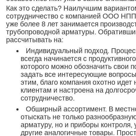
Как это сделать? Наилучшим варианто
сотрудничество с компанией ООО НПП
уже более 8 лет занимается производс
трубопроводной арматуры. Обративши
рассчитывать на:
Индивидуальный подход. Процес
всегда начинается с продуктивного
которого можно обозначить свои п
задать все интересующие вопросы
этим, благо компания охотно идет 
клиентам и настроена на долгоср
сотрудничество.
Обширный ассортимент. В местн
отыскать не только разнообразну
арматуру, но и приборы контроля, 
другие аналогичные товары. Прост