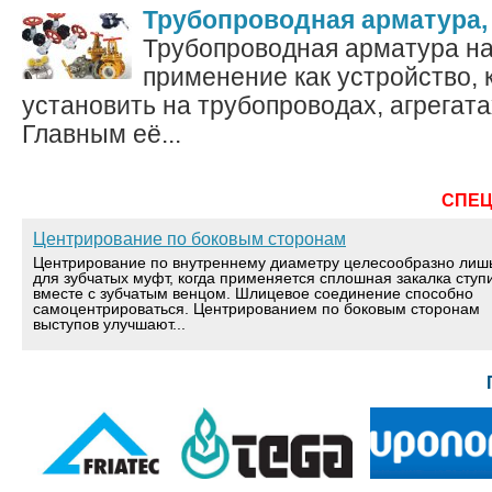
Трубопроводная арматура
Трубопроводная арматура н
применение как устройство, 
установить на трубопроводах, агрегата
Главным её...
СПЕ
Центрирование по боковым сторонам
Центрирование по внутреннему диаметру целесообразно лиш
для зубчатых муфт, когда применяется сплошная закалка ступ
вместе с зубчатым венцом. Шлицевое соединение способно
самоцентрироваться. Центрированием по боковым сторонам
выступов улучшают...