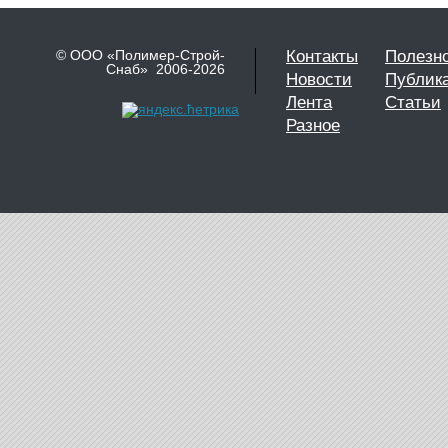
© ООО «Полимер-Строй-
Контакты
Полезн
Снаб» 2006-2026
Новости
Публик
Лента
Статьи
Разное