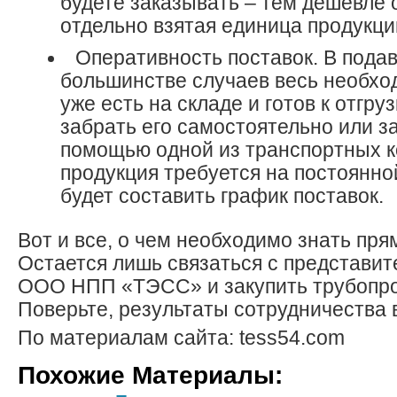
будете заказывать – тем дешевле 
отдельно взятая единица продукци
Оперативность поставок. В под
большинстве случаев весь необхо
уже есть на складе и готов к отгру
забрать его самостоятельно или за
помощью одной из транспортных к
продукция требуется на постоянно
будет составить график поставок.
Вот и все, о чем необходимо знать пря
Остается лишь связаться с представи
ООО НПП «ТЭСС» и закупить трубопро
Поверьте, результаты сотрудничества 
По материалам сайта: tess54.com
Похожие Материалы: