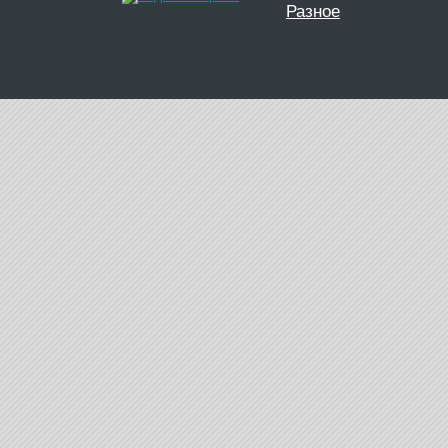
Разное