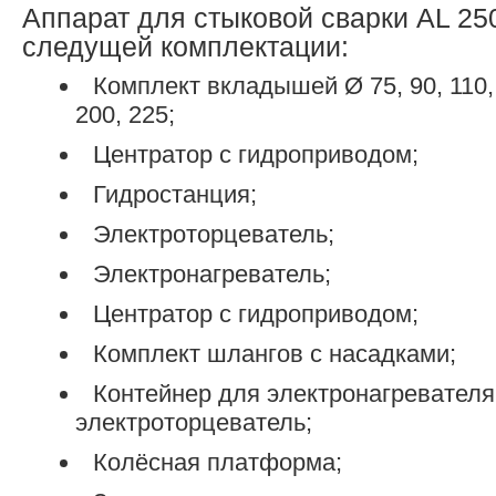
Аппарат для стыковой сварки AL 25
следущей комплектации:
Комплект вкладышей Ø 75, 90, 110, 
200, 225;
Центратор с гидроприводом;
Гидростанция;
Электроторцеватель;
Электронагреватель;
Центратор с гидроприводом;
Комплект шлангов с насадками;
Контейнер для электронагревателя
электроторцеватель;
Колёсная платформа;