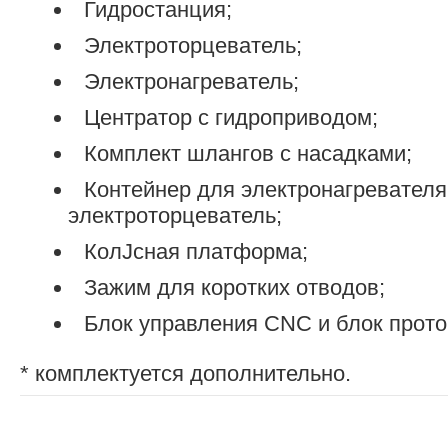
Гидростанция;
Электроторцеватель;
Электронагреватель;
Центратор с гидроприводом;
Комплект шлангов с насадками;
Контейнер для электронагревателя
электроторцеватель;
КолЈсная платформа;
Зажим для коротких отводов;
Блок управления CNC и блок прото
* комплектуется дополнительно.