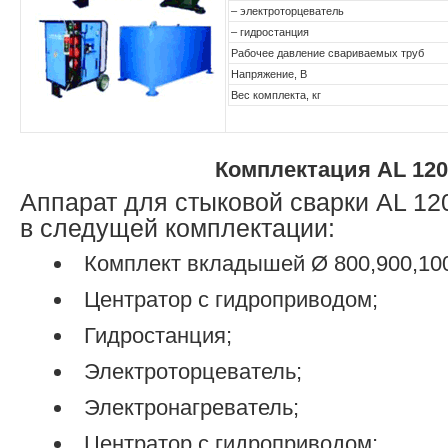
– электроторцеватель
– гидростанция
Рабочее давление свариваемых труб
Напряжение, В
Вес комплекта, кг
Комплектация AL 120
Аппарат для стыковой сварки AL 12
в следущей комплектации:
Комплект вкладышей Ø 800,900,10
Центратор с гидроприводом;
Гидростанция;
Электроторцеватель;
Электронагреватель;
Центратор с гидроприводом;