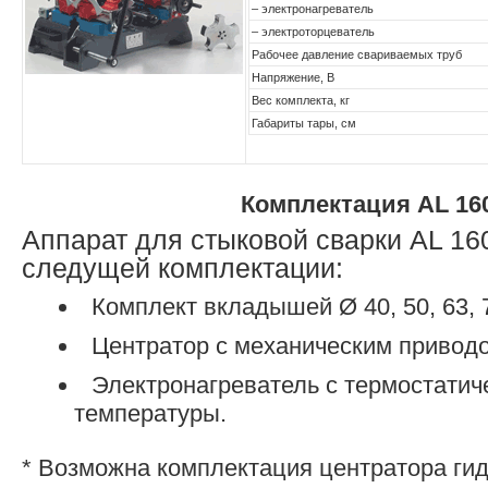
– электронагреватель
– электроторцеватель
Рабочее давление свариваемых труб
Напряжение, В
Вес комплекта, кг
Габариты тары, см
Комплектация AL 16
Аппарат для стыковой сварки AL 16
следущей комплектации:
Комплект вкладышей Ø 40, 50, 63, 75
Центратор с механическим приводо
Электронагреватель с термостатич
температуры.
* Возможна комплектация центратора ги