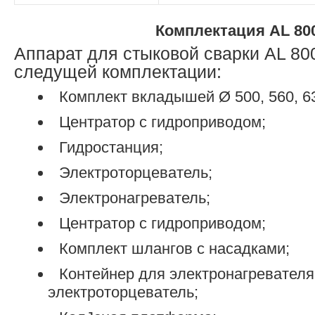
Комплектация AL 80
Аппарат для стыковой сварки AL 80
следущей комплектации:
Комплект вкладышей Ø 500, 560, 63
Центратор с гидроприводом;
Гидростанция;
Электроторцеватель;
Электронагреватель;
Центратор с гидроприводом;
Комплект шлангов с насадками;
Контейнер для электронагревателя
электроторцеватель;