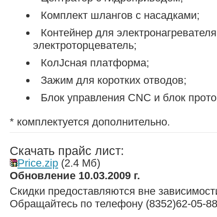
Комплект шлангов с насадками;
Контейнер для электронагревателя
электроторцеватель;
КолЈсная платформа;
Зажим для коротких отводов;
Блок управления CNC и блок прото
* комплектуется дополнительно.
Скачать прайс лист:
Price.zip
(2.4 Мб)
Обновление 10.03.2009 г.
Скидки предоставляются вне зависимости
Обращайтесь по телефону (8352)62-05-8