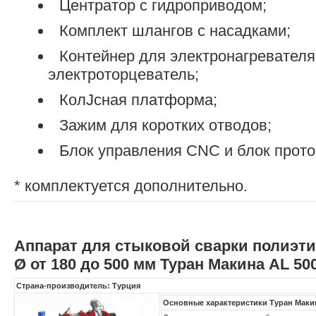
Центратор с гидроприводом;
Комплект шлангов с насадками;
Контейнер для электронагревателя
электроторцеватель;
КолЈсная платформа;
Зажим для коротких отводов;
Блок управления CNC и блок прото
* комплектуется дополнительно.
Аппарат для стыковой сварки полиэт
Ø от 180 до 500 мм Туран Макина AL 50
Страна-производитель: Турция
Основные характеристики Туран Маки