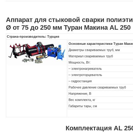
Аппарат для стыковой сварки полиэт
Ø от 75 до 250 мм Туран Макина AL 250
Страна-производитель: Турция
Основные характеристики Туран Маки
Диаметры свариваемых труб, мм
Материал свариваемых труб
Мощность, Вт:
– электронагреватель
– электроторцеватель
– гидростанция
Рабочее давление свариваемых труб
Напряжение, В
Вес комплекта, кг
Габариты тары, см
Комплектация AL 25