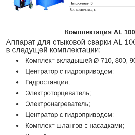
Напряжение, В
Вес комплекта, кг
Комплектация AL 100
Аппарат для стыковой сварки AL 10
в следущей комплектации:
Комплект вкладышей Ø 710, 800, 9
Центратор с гидроприводом;
Гидростанция;
Электроторцеватель;
Электронагреватель;
Центратор с гидроприводом;
Комплект шлангов с насадками;