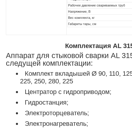
Рабочее давление свариваемых труб
Напряжение, В
Вес комплекта, кг
Габариты тары, см
Комплектация AL 31
Аппарат для стыковой сварки AL 31
следущей комплектации:
Комплект вкладышей Ø 90, 110, 125,
225, 250, 280, 225
Центратор с гидроприводом;
Гидростанция;
Электроторцеватель;
Электронагреватель;