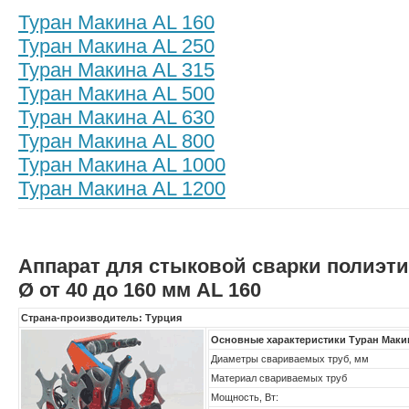
Туран Макина AL 160
Туран Макина AL 250
Туран Макина AL 315
Туран Макина AL 500
Туран Макина AL 630
Туран Макина AL 800
Туран Макина AL 1000
Туран Макина AL 1200
Аппарат для стыковой сварки полиэт
Ø от 40 до 160 мм AL 160
Страна-производитель: Турция
Основные характеристики Туран Маки
Диаметры свариваемых труб, мм
Материал свариваемых труб
Мощность, Вт: