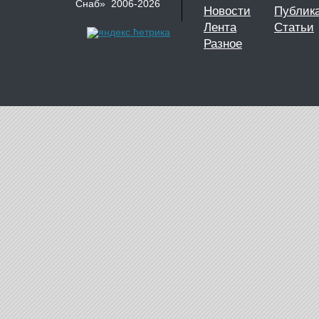
Снаб» 2006-2026
Новости
Публик
Лента
Статьи
Разное