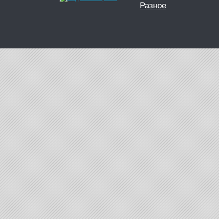
Разное