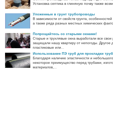
Установка септика в глиняную почву также возм
Уложенные в грунт трубопроводы
В зависимости от свойств грунта, особенностей
а также ряда разных местных химических факто
Попрощайтесь со старыми окнами!
Старые и трухлявые окна выработали все свои
защищали нашу квартиру от непогоды. Другое д
пластиковые или...
Использование ПЭ труб для прокладки тру
Благодаря наличию эластичности и небольшого 
некоторое преимущество перед трубами, изгот
материалов,...