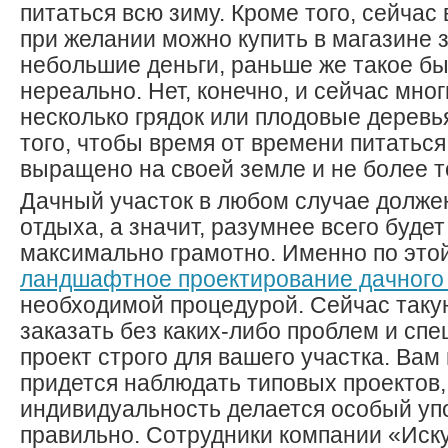
питаться всю зиму. Кроме того, сейчас
при желании можно купить в магазине 
небольшие деньги, раньше же такое б
нереально. Нет, конечно, и сейчас мно
несколько грядок или плодовые деревья
того, чтобы время от времени питаться
выращено на своей земле и не более т
Дачный участок в любом случае долже
отдыха, а значит, разумнее всего буде
максимально грамотно. Именно по это
ландшафтное проектирование дачного 
необходимой процедурой. Сейчас таку
заказать без каких-либо проблем и спе
проект строго для вашего участка. Вам 
придется наблюдать типовых проектов, 
индивидуальность делается особый упо
правильно. Сотрудники компании «Иску