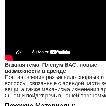
Важная тема. Пленум ВАС: новые
возможности в аренде
Постановление разъяснило спорные и
вопросы, связанные с арендой части 
вещи, а также механизма изменения а
О нем и пойдет речь в нашей программ
Похожие Материалы: