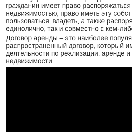
гражданин имеет право распоряжаться
недвижимостью, право иметь эту собст
пользоваться, владеть, а также распор
единолично, так и совместно с кем-либ
Договор аренды – это наиболее попул
распространенный договор, который и
деятельности по реализации, аренде и
недвижимости.