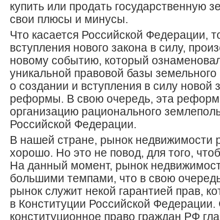
купить или продать государственную з
свои плюсы и минусы.
Что касается Российской Федерации, т
вступления нового закона в силу, прои
новому событию, который ознаменовал
уникальной правовой базы земельного 
о создании и вступления в силу новой
реформы. В свою очередь, эта реформ
организацию рационального землеполь
Российской Федерации.
В нашей стране, рынок недвижимости 
хорошо. Но это не повод, для того, что
На данный момент, рынок недвижимост
большими темпами, что в свою очередь 
рынок служит некой гарантией прав, к
в Конституции Российской Федерации.
конституционное право граждан РФ гла