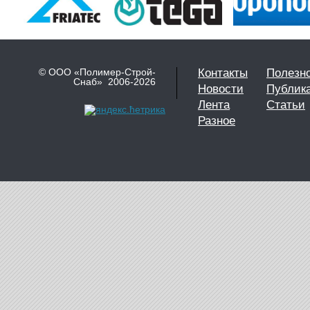
© ООО «Полимер-Строй-
Контакты
Полезн
Снаб» 2006-2026
Новости
Публик
Лента
Статьи
Разное