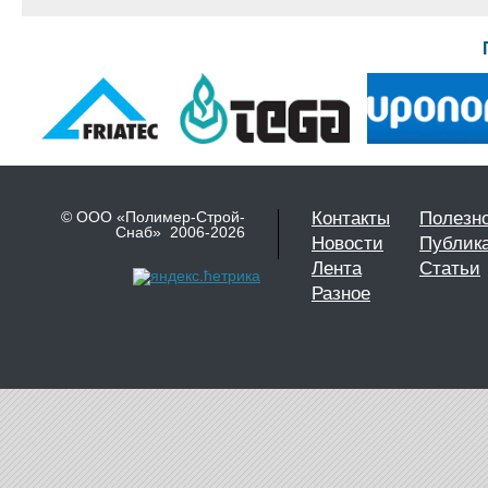
© ООО «Полимер-Строй-
Контакты
Полезн
Снаб» 2006-2026
Новости
Публик
Лента
Статьи
Разное