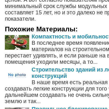
минимальный срок службы модульных 
составляет 15 лет, но и это далеко не 
показатели.
Похожие Материалы:
Компактность и мобильнос
В последнее время появлени
материалов на строительном
перестает удивлять, и если раньше на
помещения уходили месяцы, а то...
Строительство зданий из л
конструкций
В наше время есть реальная
создавать легкие конструкции для того
дальнейшем создавать не очень сильну
землю и так...