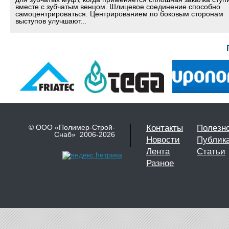
вместе с зубчатым венцом. Шлицевое соединение способно
самоцентрироваться. Центрированием по боковым сторонам
выступов улучшают...
© ООО «Полимер-Строй-
Контакты
Полезн
Снаб» 2006-2026
Новости
Публик
Лента
Статьи
Разное