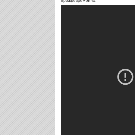
преждевременно.