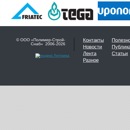
© ООО «Полимер-Строй-
Контакты
Полезн
Снаб» 2006-2026
Новости
Публик
Лента
Статьи
Разное