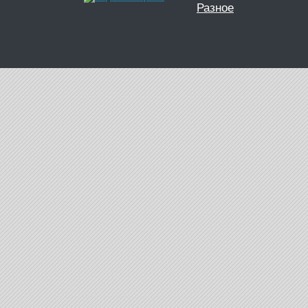
Разное