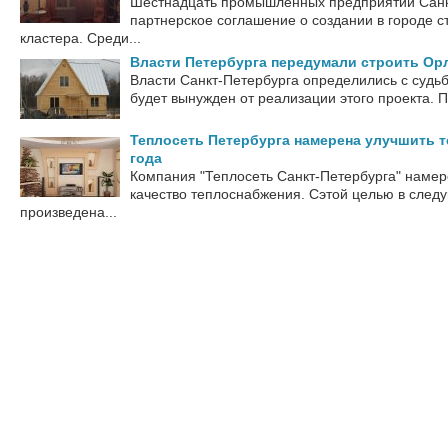
Шестнадцать промышленных предприятий Санк
партнерское соглашение о создании в городе 
кластера. Среди...
Власти Петербурга передумали строить Ор
Власти Санкт-Петербурга определились с судьб
будет вынужден от реализации этого проекта. П
Теплосеть Петербурга намерена улучшить т
года
Компания "Теплосеть Санкт-Петербурга" намер
качество теплоснабжения. Сэтой целью в след
произведена...