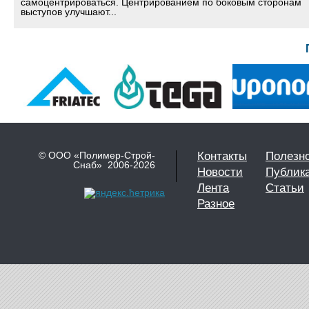
самоцентрироваться. Центрированием по боковым сторонам
выступов улучшают...
© ООО «Полимер-Строй-
Контакты
Полезн
Снаб» 2006-2026
Новости
Публик
Лента
Статьи
Разное