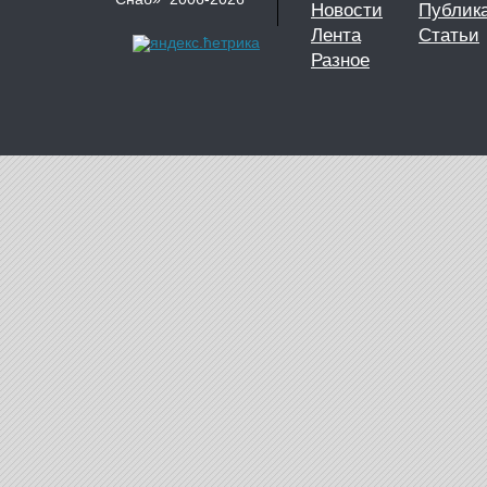
Новости
Публик
Лента
Статьи
Разное