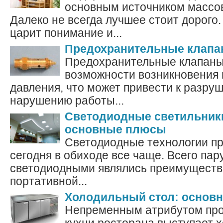
основным источником массо
Далеко не всегда лучшее стоит дорого.
царит понимание и...
Предохранительные клап
Предохранительные клапаны
возможности возникновения 
давления, что может привести к разру
нарушению работы...
Светодиодные светильники
основные плюсы
Светодиодные технологии п
сегодня в обиходе все чаще. Всего пар
светодиодными являлись преимуществ
портативной...
Холодильный стол: основ
Непременным атрибутом пр