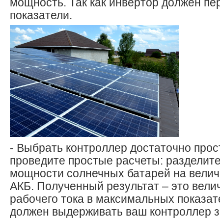
мощность. Так как инвертор должен пе
показатели.
- Выбрать контроллер достаточно прост
проведите простые расчеты: разделит
мощности солнечных батарей на вели
АКБ. Полученный результат – это вели
рабочего тока в максимальных показат
должен выдерживать ваш контроллер з