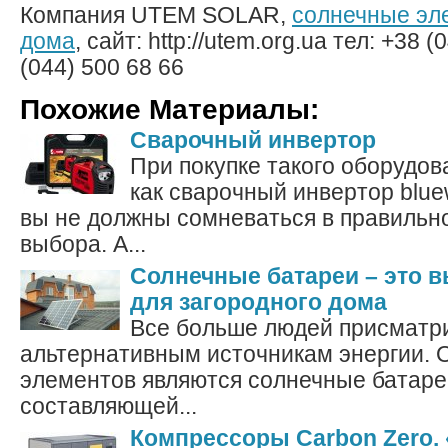
Компания UTEM SOLAR,
солнечные эл
дома
, сайт: http://utem.org.ua тел: +38 
(044) 500 68 66
Похожие Материалы:
Сварочный инвертор
При покупке такого оборудов
как сварочный инвертор bluew
вы не должны сомневаться в правильн
выбора. А...
Солнечные батареи – это 
для загородного дома
Все больше людей присматри
альтернативным источникам энергии. 
элементов являются солнечные батаре
составляющей...
Компрессоры Carbon Zero.