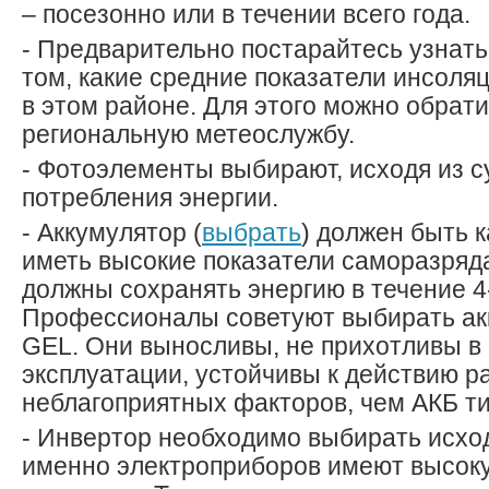
– посезонно или в течении всего года.
- Предварительно постарайтесь узнат
том, какие средние показатели инсоляц
в этом районе. Для этого можно обрати
региональную метеослужбу.
- Фотоэлементы выбирают, исходя из 
потребления энергии.
- Аккумулятор (
выбрать
) должен быть 
иметь высокие показатели саморазряд
должны сохранять энергию в течение 4-
Профессионалы советуют выбирать ак
GEL. Они выносливы, не прихотливы в
эксплуатации, устойчивы к действию р
неблагоприятных факторов, чем АКБ т
- Инвертор необходимо выбирать исходя
именно электроприборов имеют высок