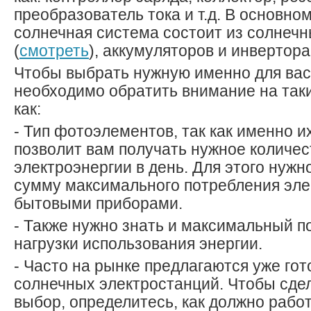
преобразователь тока и т.д. В основно
солнечная система состоит из солнеч
(
смотреть
), аккумуляторов и инвертора
Чтобы выбрать нужную именно для вас
необходимо обратить внимание на таки
как:
- Тип фотоэлементов, так как именно 
позволит вам получать нужное количес
электроэнергии в день. Для этого нужн
сумму максимального потребления эле
бытовыми приборами.
- Также нужно знать и максимальный п
нагрузки использования энергии.
- Часто на рынке предлагаются уже го
солнечных электростанций. Чтобы сде
выбор, определитесь, как должно рабо