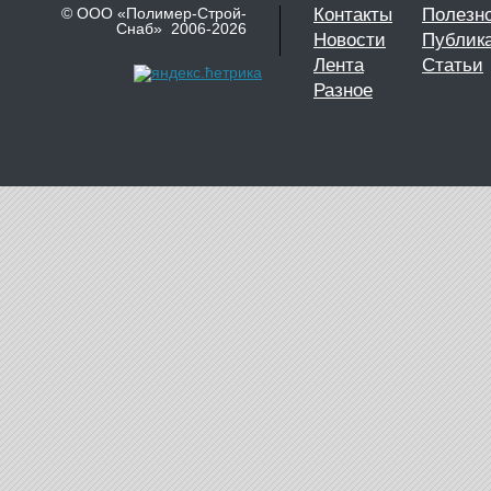
© ООО «Полимер-Строй-
Контакты
Полезн
Снаб» 2006-2026
Новости
Публик
Лента
Статьи
Разное