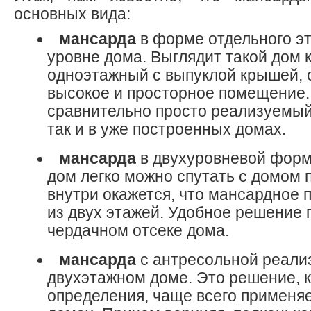
основных вида:
мансарда
в форме отдельного э
уровне дома. Выглядит такой дом 
одноэтажный с выпуклой крышей,
высокое и просторное помещение.
сравнительно просто реализуемый 
так и в уже построенных домах.
мансарда
в двухуровневой форм
дом легко можно спутать с домом п
внутри окажется, что мансардное
из двух этажей. Удобное решение 
чердачном отсеке дома.
мансарда
с антресольной реали
двухэтажном доме. Это решение, к
определения, чаще всего применя