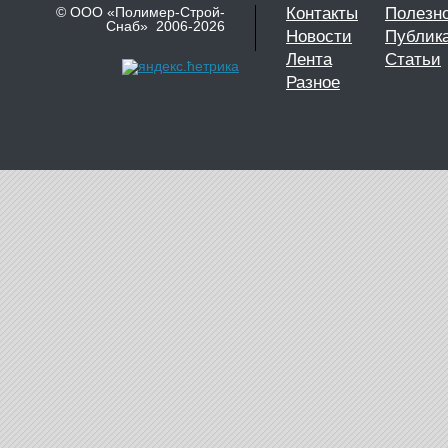
© ООО «Полимер-Строй-
Контакты
Полезн
Снаб» 2006-2026
Новости
Публик
Лента
Статьи
Разное