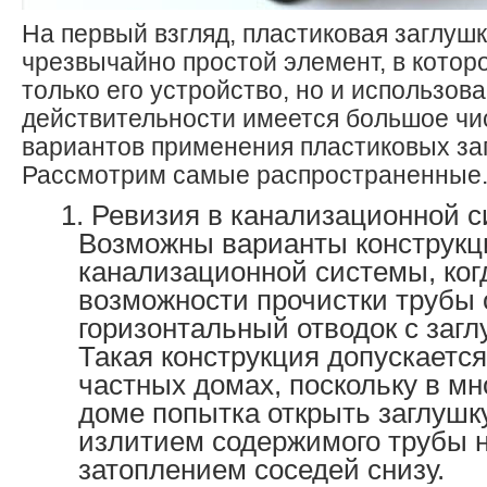
На первый взгляд, пластиковая заглушк
чрезвычайно простой элемент, в котор
только его устройство, но и использова
действительности имеется большое ч
вариантов применения пластиковых за
Рассмотрим самые распространенные
Ревизия в канализационной с
Возможны варианты конструкц
канализационной системы, ког
возможности прочистки трубы
горизонтальный отводок с загл
Такая конструкция допускается
частных домах, поскольку в м
доме попытка открыть заглушк
излитием содержимого трубы на
затоплением соседей снизу.