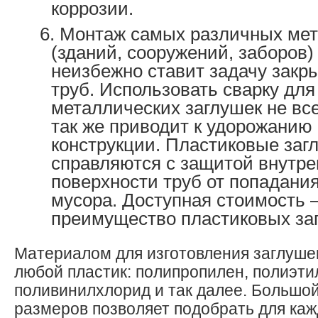
коррозии.
Монтаж самых различных мет
(зданий, сооружений, заборов)
неизбежно ставит задачу закр
труб. Использовать сварку дл
металлических заглушек не все
так же приводит к удорожанию
конструкции. Пластиковые заг
справляются с защитой внутр
поверхности труб от попадания
мусора. Доступная стоимость 
преимущество пластиковых за
Материалом для изготовления заглуше
любой пластик: полипропилен, полиэти
поливинилхлорид и так далее. Большо
размеров позволяет подобрать для каж