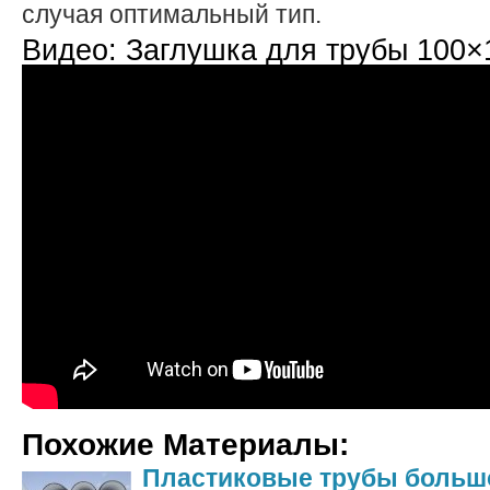
случая оптимальный тип.
Видео: Заглушка для трубы 100×
Похожие Материалы:
Пластиковые трубы большо