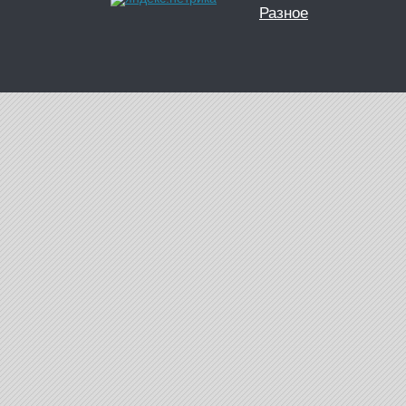
Разное