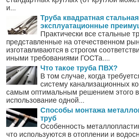
и...
Труба квадратная стальная
эксплуатационные преиму
Практически все стальные т
представленные на отечественном рын
изготавливаются в строгом соответстви
иными требованиями ГОСТа....
Что такое труба ПВХ?
В том случае, когда требует
систему канализационных к
самым оптимальным решением этого в
использование одной...
Способы монтажа металло
труб
Особенность металлопластик
что используются в отоплении и водос