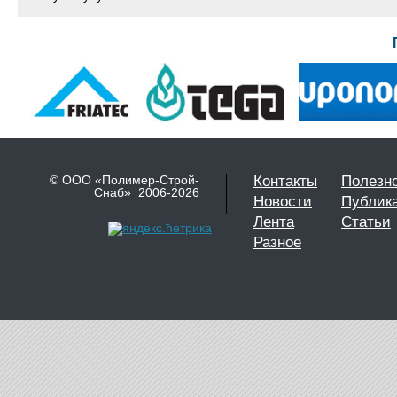
© ООО «Полимер-Строй-
Контакты
Полезн
Снаб» 2006-2026
Новости
Публик
Лента
Статьи
Разное