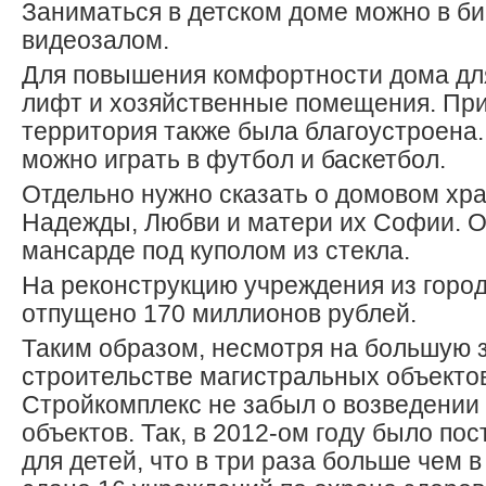
Заниматься в детском доме можно в би
видеозалом.
Для повышения комфортности дома дл
лифт и хозяйственные помещения. Пр
территория также была благоустроена.
можно играть в футбол и баскетбол.
Отдельно нужно сказать о домовом хр
Надежды, Любви и матери их Софии. О
мансарде под куполом из стекла.
На реконструкцию учреждения из горо
отпущено 170 миллионов рублей.
Таким образом, несмотря на большую з
строительстве магистральных объекто
Стройкомплекс не забыл о возведении
объектов. Так, в 2012-ом году было по
для детей, что в три раза больше чем в