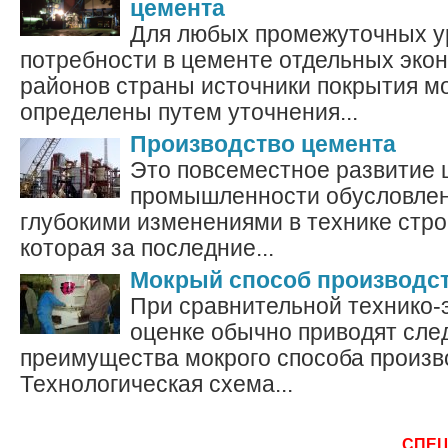
цемента
Для любых промежуточных у
потребности в цементе отдельных эко
районов страны источники покрытия мо
определены путем уточнения...
Производство цемента
Это повсеместное развитие
промышленности обусловлен
глубокими изменениями в технике стро
которая за последние...
Мокрый способ производст
При сравнительной технико-
оценке обычно приводят сл
преимущества мокрого способа произв
Технологическая схема...
СПЕ