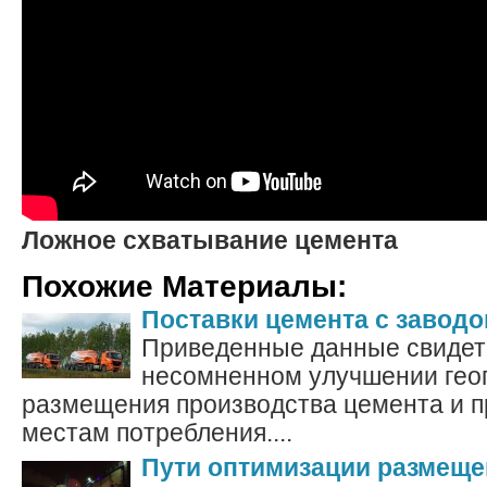
Ложное схватывание цемента
Похожие Материалы:
Поставки цемента с заводо
Приведенные данные свидет
несомненном улучшении гео
размещения производства цемента и п
местам потребления....
Пути оптимизации размеще