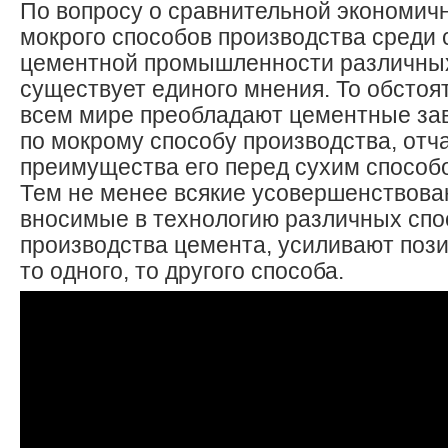
По вопросу о сравнительной экономичн
мокрого способов производства среди
цементной промышленности различных
существует единого мнения. То обстоят
всем мире преобладают цементные за
по мокрому способу производства, отч
преимущества его перед сухим способ
Тем не менее всякие усовершенствова
вносимые в технологию различных спо
производства цемента, усиливают поз
то одного, то другого способа.