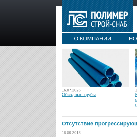
О КОМПАНИИ
НО
16.07.2026
Обсадные трубы
Отсутствие прогрессирующ
18.09.2013