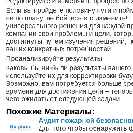
Редактируйте и изменяйте процесс по 
Если вы пройдете половину пути и пойм
не по плану, не бойтесь его изменить!
универсального решения для каждой п
компании свои проблемы и цели, котор
достигнуты путем изучения решений, 
ваших конкретных потребностей.
Проанализируйте результаты
Каковы бы ни были результаты вашего 
используйте их для корректировки буд
Возможно, вам потребуется больше ср
времени для достижения цели – теперь
чего ожидать от следующей задачи.
Похожие Материалы:
Аудит пожарной безопасно
Для того чтобы обнаружить 