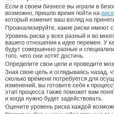
Если в своем бизнесе вы играли в безо
возможно, пришло время пойти на
риск
который изменит ваш взгляд на принят
Проанализируйте, какие риски имеют с
Уровень риска у всех разный и во мног
вашего отношения к идее перемен. У к
будут совершенно разные и специали
того, чего они хотят достичь.
Определите свои цели и проведите мо
Зная свою цель и оглядываясь назад, ч
сколько времени потребуется для осу
изменений, вы готовите себя к процесс
этап процесса также поможет вам поня
и когда нужно будет задействовать.
Оцените уровень риска каждой возмож