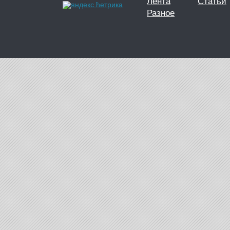
Лента
Статьи
Разное