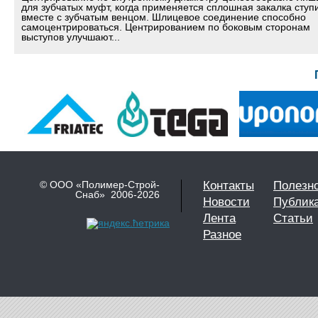
для зубчатых муфт, когда применяется сплошная закалка ступ
вместе с зубчатым венцом. Шлицевое соединение способно
самоцентрироваться. Центрированием по боковым сторонам
выступов улучшают...
© ООО «Полимер-Строй-
Контакты
Полезн
Снаб» 2006-2026
Новости
Публик
Лента
Статьи
Разное