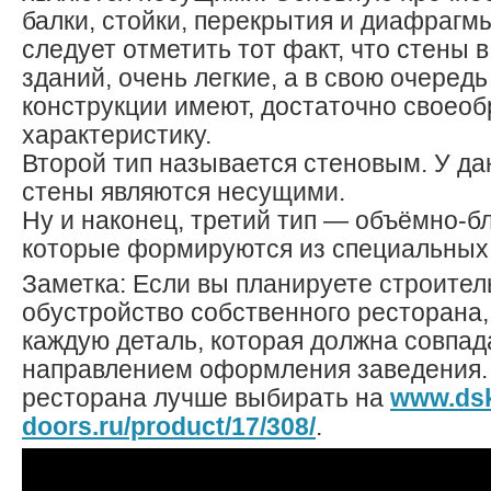
балки, стойки, перекрытия и диафрагм
следует отметить тот факт, что стены в
зданий, очень легкие, а в свою очеред
конструкции имеют, достаточно своео
характеристику.
Второй тип называется стеновым. У да
стены являются несущими.
Ну и наконец, третий тип — объёмно-б
которые формируются из специальных 
Заметка: Если вы планируете строител
обустройство собственного ресторана,
каждую деталь, которая должна совпад
направлением оформления заведения.
ресторана лучше выбирать на
www.ds
doors.ru/product/17/308/
.