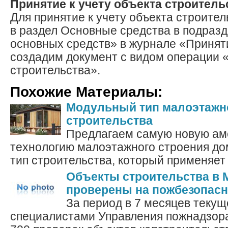
Принятие к учету объекта строитель
Для принятие к учету объекта строите
в раздел Основные средства в подраз
основных средств» в журнале «Принят
создадим документ с видом операции 
строительства».
Похожие Материалы:
Модульный тип малоэтажн
строительства
Предлагаем самую новую ам
технологию малоэтажного строения д
тип строительства, который применяет 
Объекты строительства в 
проверены на пожбезопасн
За период в 7 месяцев текущ
специалистами Управления пожнадзор