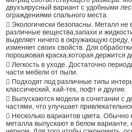
двухъярусный вариант с удобными лес
ограждениями спального места.
 Экологически безопасны. Металл не 
различные вещества,запахи и жидкости
выделяет ничего в окружающую среду, 
изменяет своих свойств. Для обработк
порошковая краска,которая держится д
 Легкость в уходе. Достаточно период
части мебели от пыли.
 Подходят под различные типы интер
классический, хай-тек, лофт и другие.
 Выпускаются модели в сочетании с 
частями, что улучшает привлекательно
 Несколько вариантов цвета. Обычно 
металла выпускают в белом варианте,
черном. Для того чтобы сэкономить, о