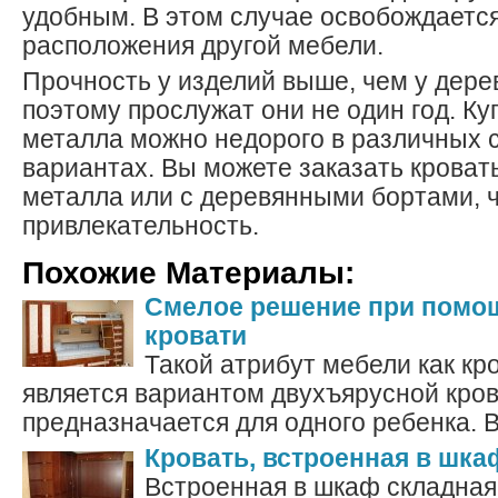
удобным. В этом случае освобождается
расположения другой мебели.
Прочность у изделий выше, чем у дере
поэтому прослужат они не один год. Ку
металла можно недорого в различных 
вариантах. Вы можете заказать кровать
металла или с деревянными бортами, 
привлекательность.
Похожие Материалы:
Смелое решение при помо
кровати
Такой атрибут мебели как кр
является вариантом двухъярусной крова
предназначается для одного ребенка. Вн
Кровать, встроенная в шка
Встроенная в шкаф складная