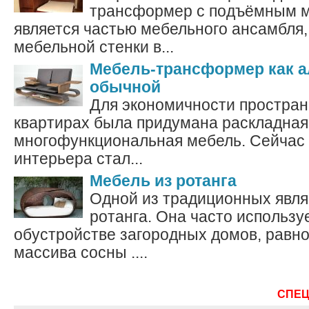
трансформер с подъёмным 
является частью мебельного ансамбля, 
мебельной стенки в...
Мебель-трансформер как а
обычной
Для экономичности простран
квартирах была придумана раскладная
многофункциональная мебель. Сейчас 
интерьера стал...
Мебель из ротанга
Одной из традиционных явля
ротанга. Она часто использу
обустройстве загородных домов, равно 
массива сосны ....
СПЕ