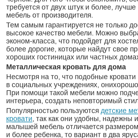
требуется от двух штук и более, лучше
мебель от производителя.
Тем самым гарантируется не только до
высокое качество мебели. Можно выбр
эконом-класса, что подойдет для хосте
более дорогие, которые найдут свое п
хороших гостиницах или частных дома
Металлическая кровать для дома
Несмотря на то, что подобные кровати
в социальных учреждениях, онихорошо
При помощи такой мебели можно подч
интерьера, создать неповторимый стил
Популярностью пользуются
детские ме
кровати
, так как они удобны, надежны 
малышей мебель отличается размером.
и более ребенка, то вариант в два яру