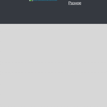
Разное