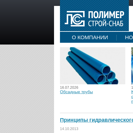
О КОМПАНИИ
НО
16.07.2026
Обсадные трубы
Принципы гидравлическог
14.10.2013