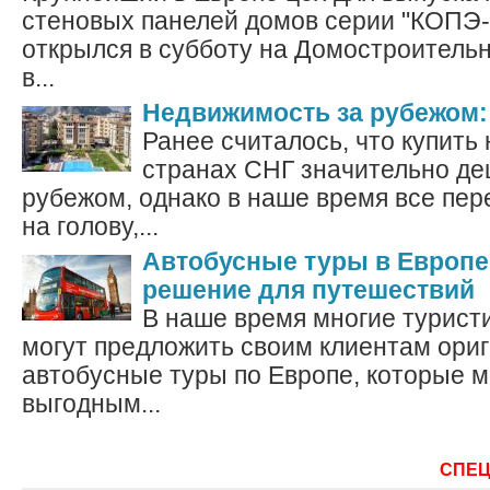
стеновых панелей домов серии "КОПЭ-
открылся в субботу на Домостроител
в...
Недвижимость за рубежом: 
Ранее считалось, что купить
странах СНГ значительно де
рубежом, однако в наше время все пер
на голову,...
Автобусные туры в Европе
решение для путешествий
В наше время многие турист
могут предложить своим клиентам ори
автобусные туры по Европе, которые м
выгодным...
СПЕ