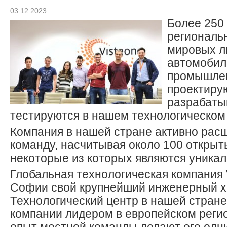
03.12.2023
Более 250
региональ
мировых л
автомобил
промышле
проектиру
разрабаты
тестируются в нашем технологическом
Компания в нашей стране активно рас
команду, насчитывая около 100 открыт
некоторые из которых являются уника
Глобальная технологическая компания V
Софии свой крупнейший инженерный ха
Технологический центр в нашей стране
компании лидером в европейском регио