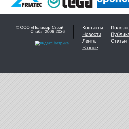
© ООО «Полимер-Строй-
Контакты
Полезн
Снаб» 2006-2026
Новости
Публик
Лента
Статьи
Разное