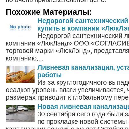
Похожие Материалы:
Недорогой сантехнический
купить в компании «ЛюкЛэ
Недорогой сантехнический л
компании «ЛюкЛэнд» ООО «СОГЛАСИЕ
торговой марки «ЛюкЛэнд», представля
компанию,...
Ливневая канализация, уст
работы
Из-за круглогодичного выпа
осадков уровень влаги увеличивается, 
размерах приводит к глобальному пере
Новая ливневая канализац
30 сентября сего года были 
по прокладке новой системы