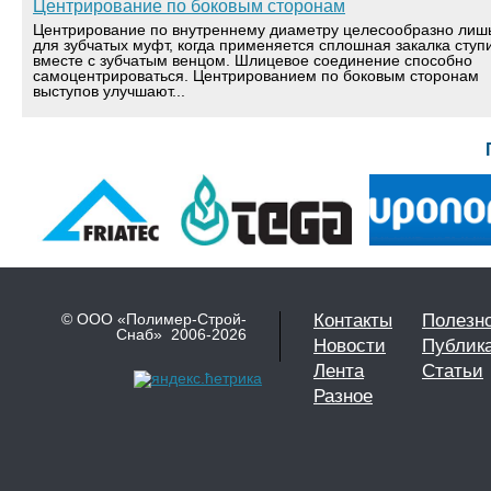
Центрирование по боковым сторонам
Центрирование по внутреннему диаметру целесообразно лиш
для зубчатых муфт, когда применяется сплошная закалка ступ
вместе с зубчатым венцом. Шлицевое соединение способно
самоцентрироваться. Центрированием по боковым сторонам
выступов улучшают...
© ООО «Полимер-Строй-
Контакты
Полезн
Снаб» 2006-2026
Новости
Публик
Лента
Статьи
Разное