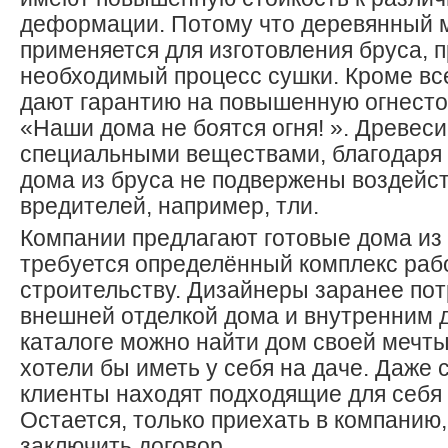
деформации. Потому что деревянный 
применяется для изготовления бруса, 
необходимый процесс сушки. Кроме вс
дают гарантию на повышенную огнестой
«Наши дома не боятся огня! ». Древес
специальными веществами, благодаря 
дома из бруса не подвержены воздейс
вредителей, например, тли.
Компании предлагают готовые дома из 
требуется определённый комплекс раб
строительству. Дизайнеры заранее пот
внешней отделкой дома и внутренним д
каталоге можно найти дом своей мечты
хотели бы иметь у себя на даче. Даже
клиенты находят подходящие для себя
Остается, только приехать в компанию
заключить договор.