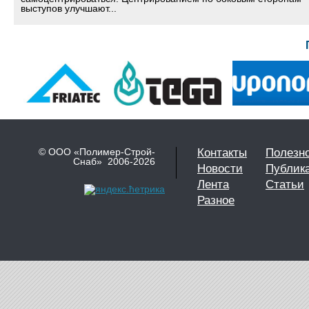
выступов улучшают...
© ООО «Полимер-Строй-
Контакты
Полезн
Снаб» 2006-2026
Новости
Публик
Лента
Статьи
Разное