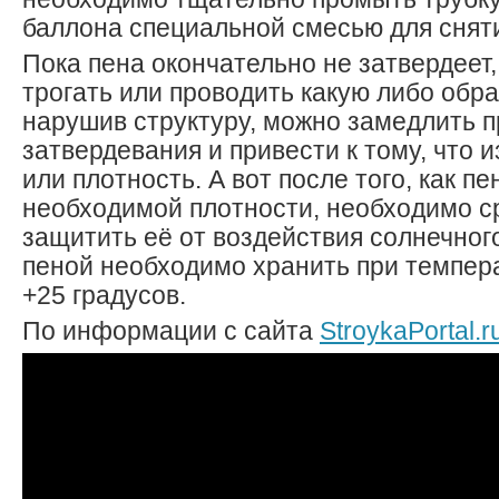
баллона специальной смесью для снят
Пока пена окончательно не затвердеет,
трогать или проводить какую либо обра
нарушив структуру, можно замедлить 
затвердевания и привести к тому, что 
или плотность. А вот после того, как п
необходимой плотности, необходимо с
защитить её от воздействия солнечног
пеной необходимо хранить при темпера
+25 градусов.
По информации с сайта
StroykaPortal.r