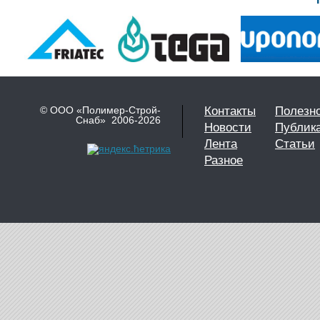
© ООО «Полимер-Строй-
Контакты
Полезн
Снаб» 2006-2026
Новости
Публик
Лента
Статьи
Разное