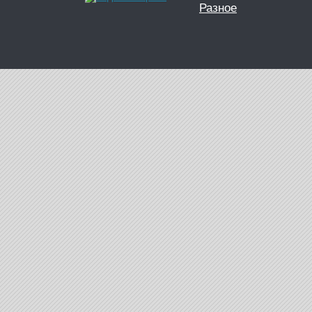
Разное