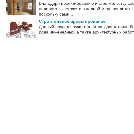
Благодаря проектированию и строительству соб
недорого вы сможете в полной мере воплотить 
поскольку сами...
Строительное проектирование
Данный раздел науки относится к достаточно б
рода инженерных, а также архитектурных работ