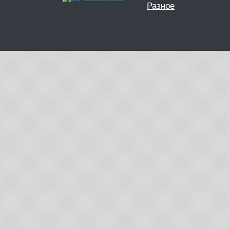
Разное