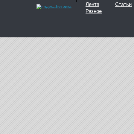
Лента
Статьи
Разное