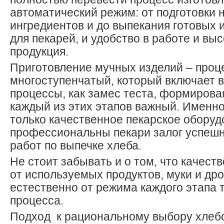
автоматический режим: от подготовки
ингредиентов и до выпекания готовых
для пекарей, и удобство в работе и вы
продукция.
Приготовление мучных изделий – проц
многоступенчатый, который включает в
процессы, как замес теста, формирова
каждый из этих этапов важный. Именно
только качественное пекарское оборуд
профессиональны пекари залог успеш
работ по выпечке хлеба.
Не стоит забывать и о том, что качеств
от используемых продуктов, муки и др
естественно от режима каждого этапа 
процесса.
Подход к рациональному выбору хлеб