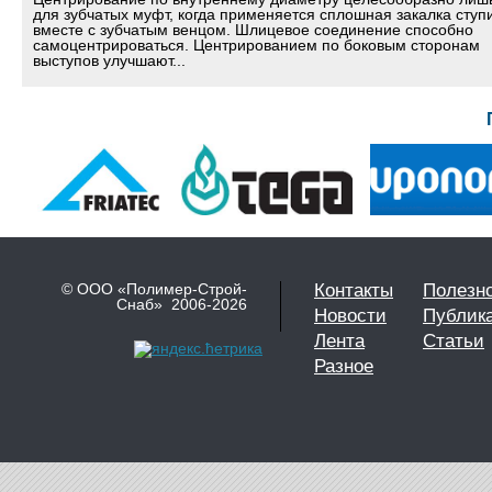
для зубчатых муфт, когда применяется сплошная закалка ступ
вместе с зубчатым венцом. Шлицевое соединение способно
самоцентрироваться. Центрированием по боковым сторонам
выступов улучшают...
© ООО «Полимер-Строй-
Контакты
Полезн
Снаб» 2006-2026
Новости
Публик
Лента
Статьи
Разное