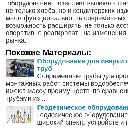
оборудования позволяет выпекать ши
не только хлеба, но и кондитерских изд
многофункциональность современных 
возможность расширять не только ассо
оперативно реагировать на изменения
рынка.
Похожие Материалы:
Оборудование для сварки
труб
Современные трубы для про
монтажных работ системы водообеспе
имеют массу преимуществ по сравнен
трубами из...
Геодезическое оборудован
Геодезическое оборудование,
широкий спектр устройств и 