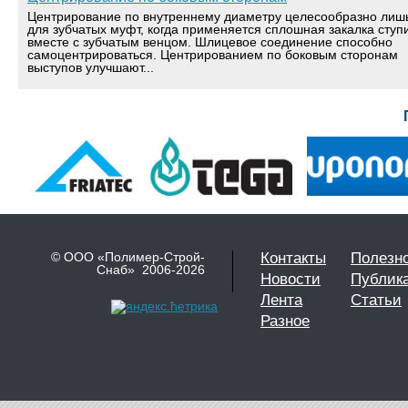
Центрирование по внутреннему диаметру целесообразно лиш
для зубчатых муфт, когда применяется сплошная закалка ступ
вместе с зубчатым венцом. Шлицевое соединение способно
самоцентрироваться. Центрированием по боковым сторонам
выступов улучшают...
© ООО «Полимер-Строй-
Контакты
Полезн
Снаб» 2006-2026
Новости
Публик
Лента
Статьи
Разное