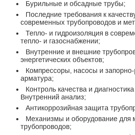
Бурильные и обсадные трубы;
Последние требования к качеств
современных трубопроводов и мет
Тепло- и гидроизоляция в соврем
тепло- и газоснабжении;
Внутренние и внешние трубопро
энергетических объектов;
Компрессоры, насосы и запорно
арматура;
Контроль качества и диагностика
Внутренний анализ;
Антикоррозийная защита трубоп
Механизмы и оборудование для 
трубопроводов;