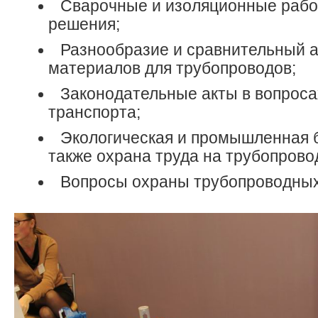
Сварочные и изоляционные рабо
решения;
Разнообразие и сравнительный 
материалов для трубопроводов;
Законодательные акты в вопроса
транспорта;
Экологическая и промышленная б
также охрана труда на трубопрово
Вопросы охраны трубопроводных