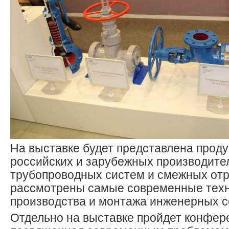
На выставке будет представлена прод
российских и зарубежных производите
трубопроводных систем и смежных отр
рассмотрены самые современные тех
производства и монтажа инженерных с
Отдельно на выставке пройдет конфер