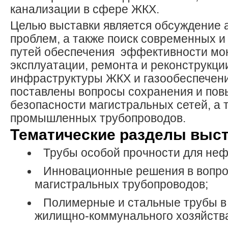
канализации в сфере ЖКХ.
Целью выставки является обсуждение 
проблем, а также поиск современных 
путей обеспечения эффективности мо
эксплуатации, ремонта и реконструкци
инфраструктуры ЖКХ и газообеспечени
поставлены вопросы сохранения и по
безопасности магистральных сетей, а 
промышленных трубопроводов.
Тематические разделы выс
Трубы особой прочности для неф
Инновационные решения в вопро
магистральных трубопроводов;
Полимерные и стальные трубы в
жилищно-коммунального хозяйств