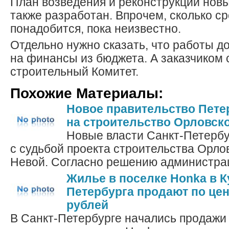
План возведения и реконструкции новы
также разработан. Впрочем, сколько ср
понадобится, пока неизвестно.
Отдельно нужно сказать, что работы 
на финансы из бюджета. А заказчиком 
строительный Комитет.
Похожие Материалы:
Новое правительство Пете
на строительство Орловск
Новые власти Санкт-Петербу
с судьбой проекта строительства Орло
Невой. Согласно решению администраци
Жилье в поселке Honka в 
Петербурга продают по цен
рублей
В Санкт-Петербурге начались продажи