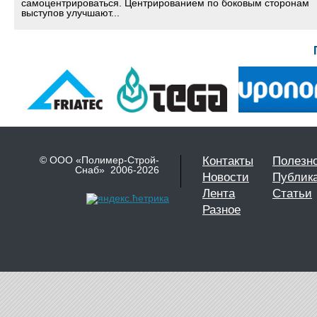
самоцентрироваться. Центрированием по боковым сторонам
выступов улучшают...
© ООО «Полимер-Строй-
Контакты
Полезн
Снаб» 2006-2026
Новости
Публик
Лента
Статьи
Разное