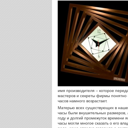
имя производителя – которое перед
мастеров и секреты фирмы понятно 
часов намного возрастает.
Матерью всех существующих в наше
часы были внушительных размеров, а
году и долгий промежуток времени 
часы могли многое сказать о его вла