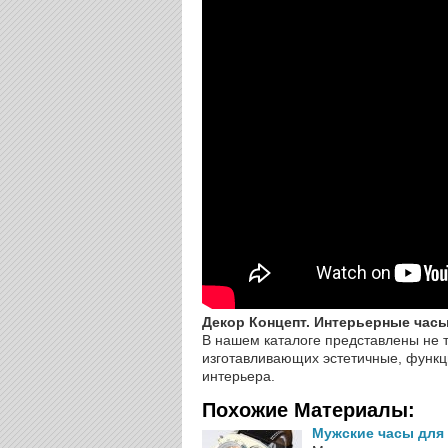
Декор Концепт. Интерьерные час
В нашем каталоге представлены не 
изготавливающих эстетичные, функц
интерьера.
Похожие Материалы:
Мужские часы для 