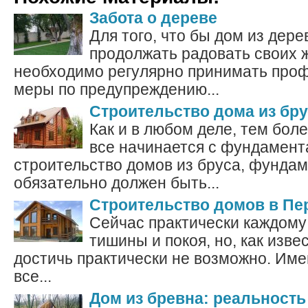
Забота о дереве
Для того, что бы дом из дере
продолжать радовать своих 
необходимо регулярно принимать про
меры по предупреждению...
Строительство дома из бру
Как и в любом деле, тем бол
все начинается с фундамент
строительство домов из бруса, фундам
обязательно должен быть...
Строительство домов в Пе
Сейчас практически каждому
тишины и покоя, но, как извес
достичь практически не возможно. Им
все...
Дом из бревна: реальность