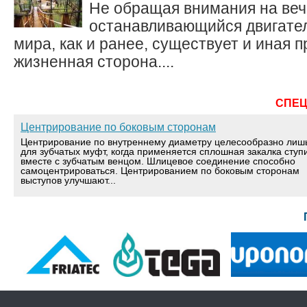
Не обращая внимания на ве
останавливающийся двигате
мира, как и ранее, существует и иная 
жизненная сторона....
СПЕ
Центрирование по боковым сторонам
Центрирование по внутреннему диаметру целесообразно лиш
для зубчатых муфт, когда применяется сплошная закалка ступ
вместе с зубчатым венцом. Шлицевое соединение способно
самоцентрироваться. Центрированием по боковым сторонам
выступов улучшают...