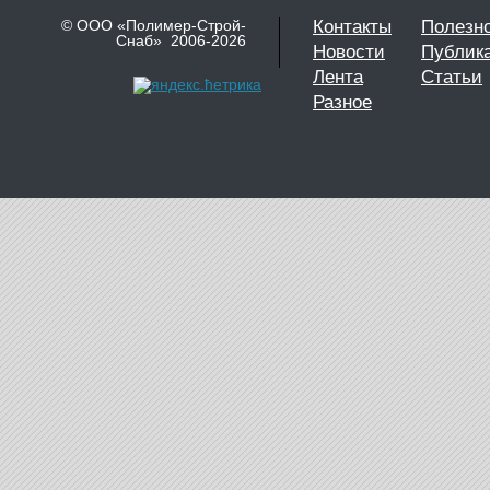
© ООО «Полимер-Строй-
Контакты
Полезн
Снаб» 2006-2026
Новости
Публик
Лента
Статьи
Разное