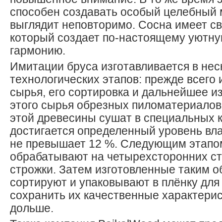
способен создавать особый целебный 
выглядит неповторимо. Сосна имеет св
который создает по-настоящему уютн
гармонию.
Имитации бруса изготавливается в нес
технологических этапов: прежде всего 
сырья, его сортировка и дальнейшее и
этого сырья обрезных пиломатериалов
этой древесины сушат в специальных к
достигается определенный уровень вл
не превышает 12 %. Следующим этапом
обрабатывают на четырехсторонних с
строжки. Затем изготовленные таким 
сортируют и упаковывают в плёнку для 
сохранить их качественные характерис
дольше.