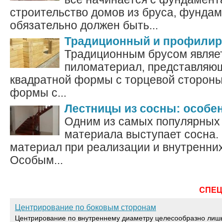
строительство домов из бруса, фундам
обязательно должен быть...
Традиционный и профилир
Традиционным брусом являе
пиломатериал, представляю
квадратной формы с торцевой стороны
формы с...
Лестницы из сосны: особе
Одним из самых популярных 
материала выступает сосна.
материал при реализации и внутренних
Особым...
СПЕ
Центрирование по боковым сторонам
Центрирование по внутреннему диаметру целесообразно лиш