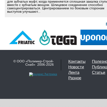
для зубчатых муфт, когда применяется сплошная закалка ступ
вместе с зубчатым венцом. Шлицевое соединение способно
самоцентрироваться. Центрированием по боковым сторонам
выступов улучшают...
© ООО «Полимер-Строй-
Контакты
Полезн
Снаб» 2006-2026
Новости
Публик
Лента
Статьи
Разное