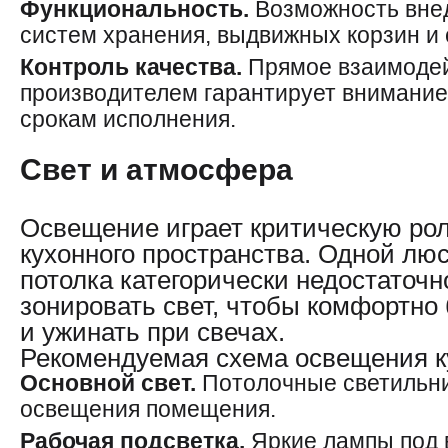
Функциональность.
Возможность вне
систем хранения, выдвижных корзин и 
Контроль качества.
Прямое взаимодей
производителем гарантирует внимание
срокам исполнения.
Свет и атмосфера
Освещение играет критическую рол
кухонного пространства. Одной лю
потолка категорически недостаточ
зонировать свет, чтобы комфортно 
и ужинать при свечах.
Рекомендуемая схема освещения к
Основной свет.
Потолочные светильни
освещения помещения.
Рабочая подсветка.
Яркие лампы под 