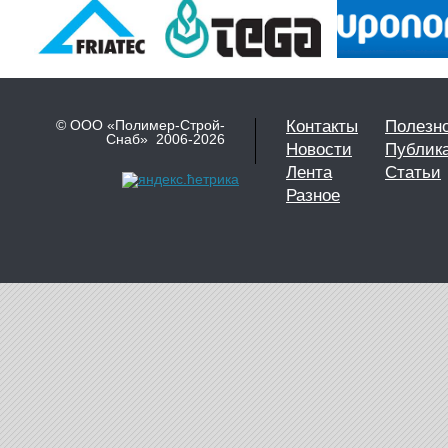
© ООО «Полимер-Строй-
Контакты
Полезн
Снаб» 2006-2026
Новости
Публик
Лента
Статьи
Разное