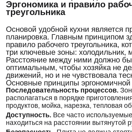
Эргономика и правило рабо
треугольника
Основой удобной кухни является п
планировка. Главным принципом зд
правило рабочего треугольника, ко
три ключевые зоны: холодильник, м
Расстояние между ними должно бы
оптимальным, чтобы хозяйка не д
движений, но и не чувствовала тес
Основные принципы эргономичной 
Последовательность процессов.
Зон
располагаться в порядке приготовлени
продуктов, мойка, нарезка, тепловая о
Доступность.
Все часто используемы
находиться на расстоянии вытянутой р