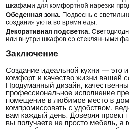
шкафами для комфортной нарезки прод
Обеденная зона.
Подвесные светильни
создания уюта во время еды.
Декоративная подсветка.
Светодиодн
или внутри шкафов со стеклянными ф
Заключение
Создание идеальной кухни — это и
комфорт и качество жизни вашей с
Продуманный дизайн, качественны
профессиональное исполнение пр
помещение в любимое место в дом
компромиссовать с удобством, вед
вам каждый день. Доверяя проект
вы получаете не просто мебель, а 