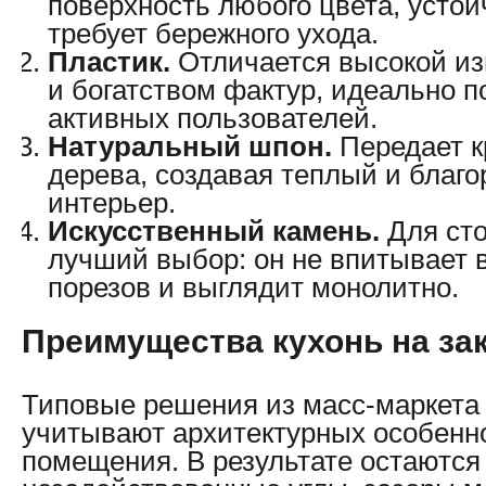
поверхность любого цвета, устойч
требует бережного ухода.
Пластик.
Отличается высокой из
и богатством фактур, идеально п
активных пользователей.
Натуральный шпон.
Передает к
дерева, создавая теплый и благ
интерьер.
Искусственный камень.
Для сто
лучший выбор: он не впитывает в
порезов и выглядит монолитно.
Преимущества кухонь на за
Типовые решения из масс-маркета 
учитывают архитектурных особенн
помещения. В результате остаются